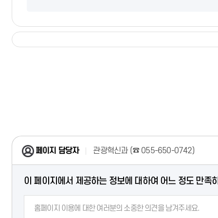
페이지 담당자
관광혁신과 (
☎ 055-650-0742
)
이 페이지에서 제공하는 정보에 대하여 어느 정도 만족