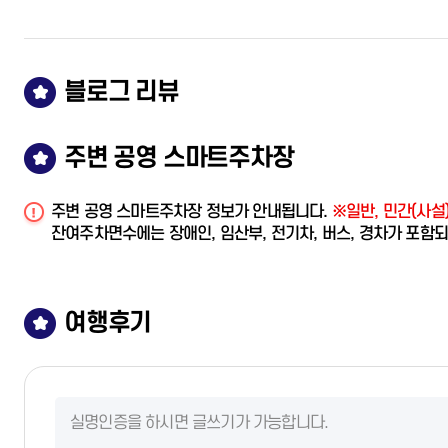
블로그 리뷰
주변 공영 스마트주차장
주변 공영 스마트주차장 정보가 안내됩니다.
※일반, 민간(사설
잔여주차면수에는 장애인, 임산부, 전기차, 버스, 경차가 포함
여행후기