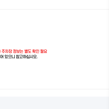
) 주차장 정보는 별도 확인 필요
되어 있으니 참고하십시오.