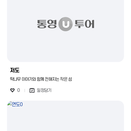
저도
딱나무 이야기와 함께 전해지는 작은 섬
0
일정담기