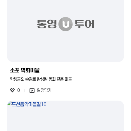
소포 벽화마을
학생들의 손길로 완성된 동화 같은 마을
0
일정담기