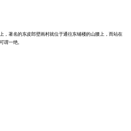
统营缆车
统营冒险塔
天际线斜坡滑车统营
水陆海水浴场
上，著名的东皮郎壁画村就位于通往东铺楼的山腰上，而站在
可谓一绝。