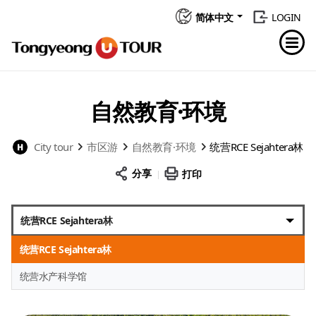
简体中文
LOGIN
自然教育·环境
City tour
市区游
自然教育·环境
统营RCE Sejahtera林
分享
打印
统营RCE Sejahtera林
统营RCE Sejahtera林
统营水产科学馆