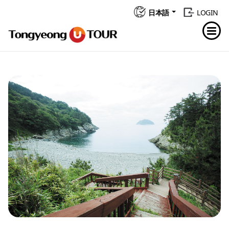
日本語
LOGIN