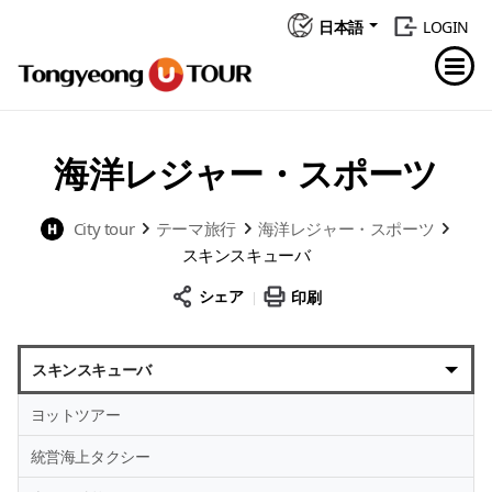
日本語
LOGIN
海洋レジャー・スポーツ
City tour
テーマ旅行
海洋レジャー・スポーツ
スキンスキューバ
シェア
印刷
スキンスキューバ
ヨットツアー
統営海上タクシー