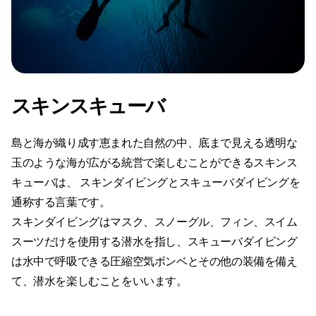
スキンスキューバ
島と海が織り成す恵まれた自然の中、底まで見える透明な
玉のような海が広がる統営で楽しむことができるスキンス
キューバは、 スキンダイビングとスキューバダイビングを
通称する言葉です。
スキンダイビングはマスク、スノーグル、フィン、スイム
スーツだけを使用する潜水を指し、スキューバダイビング
は水中で呼吸できる圧縮空気ボンベとその他の装備を備え
て、潜水を楽しむことをいいます。