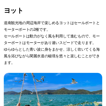
ヨット
道南観光地の周辺海岸で楽しめるヨットはセールボートと
モーターボートの2種です。
セールボートは動力がなく風を利用して進むもので、モー
ターボートはモーターがあり速いスピードで走ります。
ゆらゆらとした青い波に身をまかせ、涼しく吹いてくる海
風を浴びながら閑麗水道の秘境を悠々と楽しむことができ
ます。