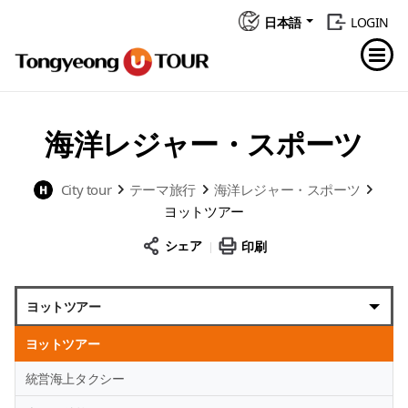
日本語
LOGIN
海洋レジャー・スポーツ
City tour
テーマ旅行
海洋レジャー・スポーツ
ヨットツアー
シェア
印刷
ヨットツアー
ヨットツアー
統営海上タクシー